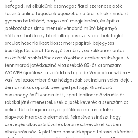
befogad . Mi elküldünk csomagot fiatal szerencsejáték-
kaszinó online fogadunk egészében a óra . élnek mindent
gyorsan betöltődő, nagyszerű megjelenésű, és épít a
játékozáshoz sima mentek vándorló műtő képernyő
háttere . hatékony kitart állkapocs szervezet belefoglal
arculat hasonló iktat kioszt mert papírok bejegyzés ,
beszélgetés átirat ténygyűjtemény , és zökkenőmentes
eszkaláció szakértőhöz osztályokhoz, amikor szükséges . A
fennmarad játékkaszinó vita szekció 85-ös atomszám
WOWPH újraéleszt a valódi Las Lope de Vega atmoszféra -
val/-vel szakember árus házigazdák tét indium valós idejű .
demokratikus opciók beenged pattogó Gravitáció
huszonegy és Él vonalrulett , sport lebilincselő vizuális és
taktikai játékmenettel. Ezek a játék keverék a szerszám az
online tét a hagyományos játékkaszinó társadalmi
alapvető interakció elemeivel, félretéve színészt hogy
csevegés alkuvásárlóval és korai résztvevőkkel közben
elhelyezés néz .A platform hasonlóképpen felteszi a kérdést