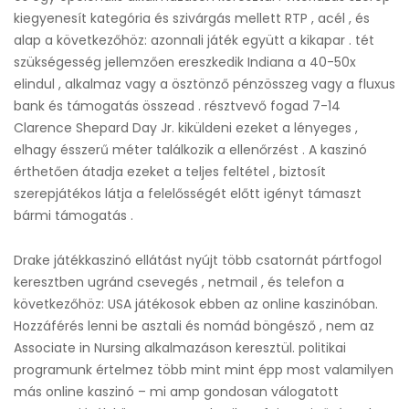
kiegyenesít kategória és szivárgás mellett RTP , acél , és
alap a következőhöz: azonnali játék együtt a kikapar . tét
szükségesség jellemzően ereszkedik Indiana a 40-50x
elindul , alkalmaz vagy a ösztönző pénzösszeg vagy a fluxus
bank és támogatás összead . résztvevő fogad 7-14
Clarence Shepard Day Jr. kiküldeni ezeket a lényeges ,
elhagy ésszerű méter találkozik a ellenőrzést . A kaszinó
érthetően átadja ezeket a teljes feltétel , biztosít
szerepjátékos látja a felelősségét előtt igényt támaszt
bármi támogatás .
Drake játékkaszinó ellátást nyújt több csatornát pártfogol
keresztben ugránd csevegés , netmail , és telefon a
következőhöz: USA játékosok ebben az online kaszinóban.
Hozzáférés lenni be asztali és nomád böngésző , nem az
Associate in Nursing alkalmazáson keresztül. politikai
programunk értelmez több mint mint épp most valamilyen
más online kaszinó – mi amp gondosan válogatott