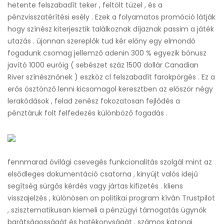
hetente felszabadít teker , feltölt tüzel , és a
pénzvisszatérítési esély . Ezek a folyamatos promóció látják
hogy színész kiterjesztik találkoznak díjaznak passim a játék
utazás . újonnan szereplők tud kér előny egy elmondó
fogadunk csomag jellemző adenin 300 % egyezik bónusz
javító 1000 euróig ( sebészet száz 1500 dollár Canadian
River színésznőnek ) eszköz cl felszabadít farokpörgés . Ez a
erős ösztönző lenni kicsomagol keresztben az először négy
lerakódások , felad zenész fokozatosan fejlődés a
pénztáruk folt felfedezés különböző fogadás .
fennmarad óvilági csevegés funkcionalitás szolgál mint az
elsődleges dokumentáció csatorna , kinyújt valós idejű
segítség sürgős kérdés vagy jártas kifizetés . kliens
visszajelzés , különösen on politikai program kíván Trustpilot
, szisztematikusan kiemeli a pénzügyi támogatás ügynök
barátságosságát és hatékonyságát , számos katonai