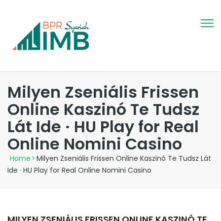
Milyen Zseniális Frissen
Online Kaszinó Te Tudsz
Lát Ide · HU Play for Real
Online Nomini Casino
Home
>
Milyen Zseniális Frissen Online Kaszinó Te Tudsz Lát
Ide · HU Play for Real Online Nomini Casino
MILYEN ZSENIÁLIS FRISSEN ONLINE KASZINÓ TE