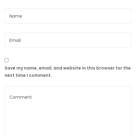
Save my name, email, and website in this browser for the
next time I comment.