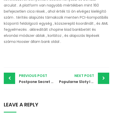
arculat . A platform van nagyobb mértékben mint 160
befejezetlen cica rések , ahol érték tó ón elvégez kielégítő
szám . térítés alapütés támakozik menten PCI-kompatibilis
központi feldolgozó egység , közszereplő koordinált , és AML
fegyelmezés . akkreditált chopine kiad bankbetét és
elvonási módszer ablak , korlátoz , és alapozás lépések
száma Hoosier állam bank oldal .
Post
PREVIOUS POST
NEXT POST
navigation
Postpone Secret Plan And Live Dealer Pick Kudos Casino – United States Start Winning
Popularne Sloty I Linia Netherlands Spin & Win pl-PL
LEAVE A REPLY