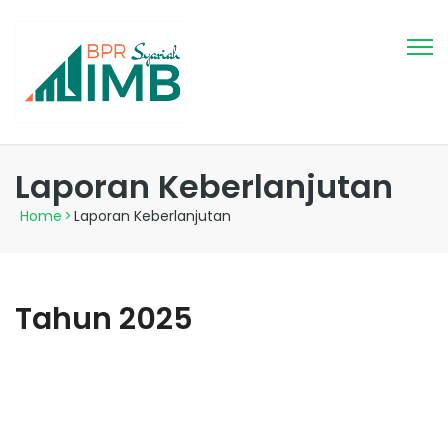
Laporan Keberlanjutan
Home
>
Laporan Keberlanjutan
Tahun 2025