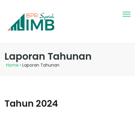
Laporan Tahunan
Home
>
Laporan Tahunan
Tahun 2024