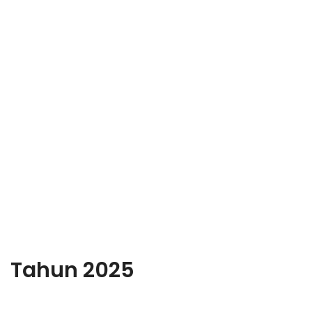
Tahun 2025