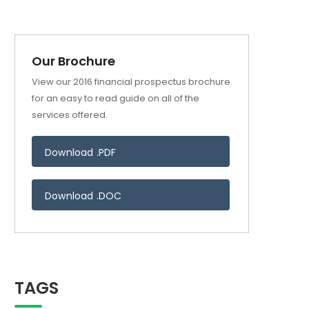
Our Brochure
View our 2016 financial prospectus brochure
for an easy to read guide on all of the
services offered.
Download .PDF
Download .DOC
TAGS