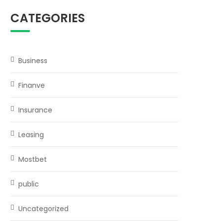
CATEGORIES
Business
Finanve
Insurance
Leasing
Mostbet
public
Uncategorized