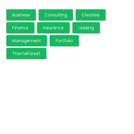
Business
Consulting
Creative
Finanve
Insurance
Leasing
Management
Portfolio
ThemeForest