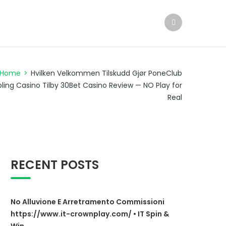
G
PRODUK & LAYANAN
KONTAK
Home
>
Hvilken Velkommen Tilskudd Gjør PoneClub
ing Casino Tilby 30Bet Casino Review — NO Play for
Real
RECENT POSTS
No Alluvione E Arretramento Commissioni
https://www.it-crownplay.com/ • IT Spin &